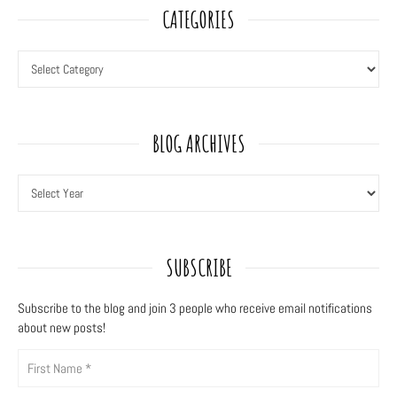
CATEGORIES
BLOG ARCHIVES
SUBSCRIBE
Subscribe to the blog and join 3
people who receive email notifications
about new posts!