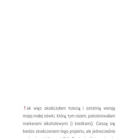
Tak więc skończyłam trzecią i ostatnią wersję
mojej małej sówki, którą, tym razem, pokolorowałam
markerami alkoholowymi (i kredkami). Cieszę się
bardzo skończeniem tego projektu, ale jednocześnie