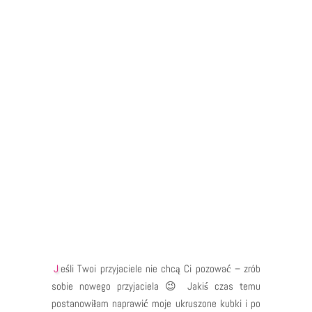
Jeśli Twoi przyjaciele nie chcą Ci pozować – zrób
sobie nowego przyjaciela 😉 Jakiś czas temu
postanowiłam naprawić moje ukruszone kubki i po