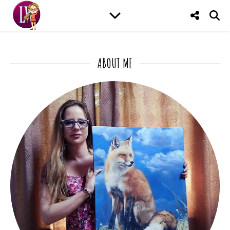
ABOUT ME