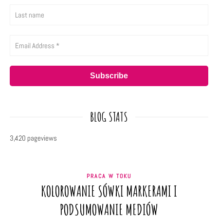
BLOG STATS
3,420 pageviews
PRACA W TOKU
KOLOROWANIE SÓWKI MARKERAMI I
PODSUMOWANIE MEDIÓW