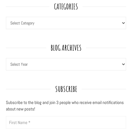
CATEGORIES
BLOG ARCHIVES
SUBSCRIBE
Subscribe to the blog and join 3
people who receive email notifications
about new posts!