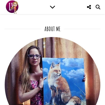
ABOUT ME